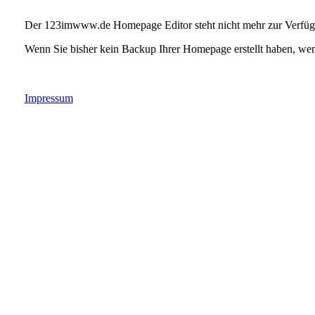
Der 123imwww.de Homepage Editor steht nicht mehr zur Verfüg
Wenn Sie bisher kein Backup Ihrer Homepage erstellt haben, wen
Impressum